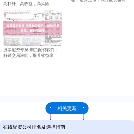
高杠杆，高收益，高风险
股票配资专员 期货配资软件：
解锁交易潜能，提升收益率
相关更新
在线配资公司排名及选择指南