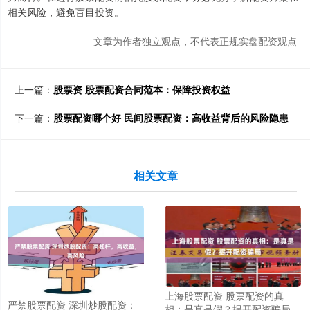
相关风险，避免盲目投资。
文章为作者独立观点，不代表正规实盘配资观点
上一篇：
股票资 股票配资合同范本：保障投资权益
下一篇：
股票配资哪个好 民间股票配资：高收益背后的风险隐患
相关文章
上海股票配资 股票配资的真
严禁股票配资 深圳炒股配资：
相：是真是假？揭开配资骗局