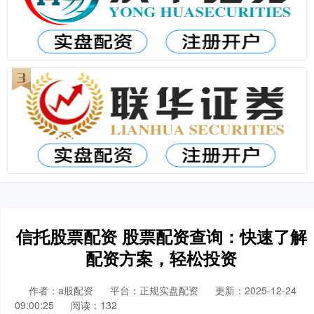
信托股票配资 股票配资查询：快速了解
配资方案，轻松投资
作者：a股配资
平台：正规实盘配资
更新：2025-12-24
09:00:25
阅读：132