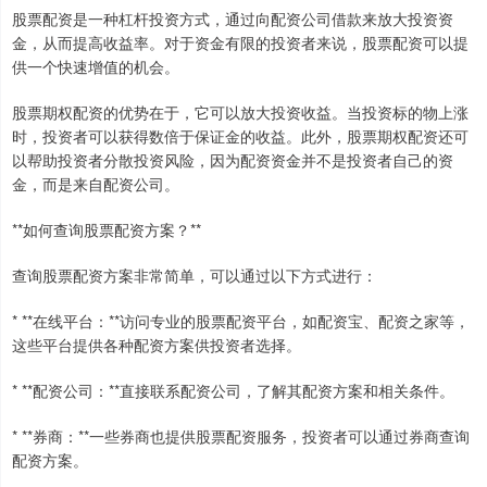
股票配资是一种杠杆投资方式，通过向配资公司借款来放大投资资
金，从而提高收益率。对于资金有限的投资者来说，股票配资可以提
供一个快速增值的机会。
股票期权配资的优势在于，它可以放大投资收益。当投资标的物上涨
时，投资者可以获得数倍于保证金的收益。此外，股票期权配资还可
以帮助投资者分散投资风险，因为配资资金并不是投资者自己的资
金，而是来自配资公司。
**如何查询股票配资方案？**
查询股票配资方案非常简单，可以通过以下方式进行：
* **在线平台：**访问专业的股票配资平台，如配资宝、配资之家等，
这些平台提供各种配资方案供投资者选择。
* **配资公司：**直接联系配资公司，了解其配资方案和相关条件。
* **券商：**一些券商也提供股票配资服务，投资者可以通过券商查询
配资方案。