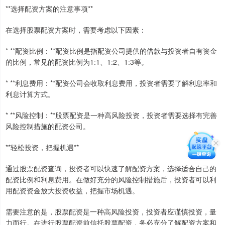
**选择配资方案的注意事项**
在选择股票配资方案时，需要考虑以下因素：
* **配资比例：**配资比例是指配资公司提供的借款与投资者自有资金
的比例，常见的配资比例为1:1、1:2、1:3等。
* **利息费用：**配资公司会收取利息费用，投资者需要了解利息率和
利息计算方式。
* **风险控制：**股票配资是一种高风险投资，投资者需要选择有完善
风险控制措施的配资公司。
**轻松投资，把握机遇**
通过股票配资查询，投资者可以快速了解配资方案，选择适合自己的
配资比例和利息费用。在做好充分的风险控制措施后，投资者可以利
用配资资金放大投资收益，把握市场机遇。
需要注意的是，股票配资是一种高风险投资，投资者应谨慎投资，量
力而行。在进行股票配资前信托股票配资，务必充分了解配资方案和