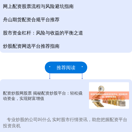
网上配资股票流程与风险避坑指南
舟山期货配资合规平台推荐
股市资金杠杆：风险与收益的平衡之道
炒股配资网选平台推荐指南
推荐阅读
配资炒股网股票 揭秘配资炒股平台：轻松撬
动资金，实现财富增值
​专业炒股的公司叫什么 实时股市行情资讯，助您把握配资平台
投资良机