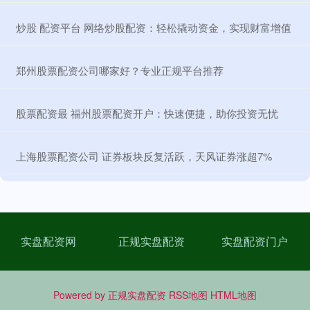
​炒股 配资平台 网络炒股配资：轻松撬动资金，实现财富增值
​郑州股票配资公司哪家好？专业正规平台推荐
​股票配资最 福州股票配资开户：快速便捷，助你投资无忧
​上海股票配资公司 证券板块反复活跃，天风证券涨超7%
实盘配资网
正规实盘配资
实盘配资门户
Powered by
正规实盘配资
RSS地图
HTML地图