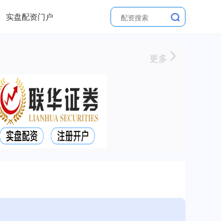
实盘配资门户
更多