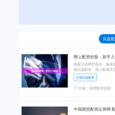
实盘配
网上配资炒股，新手入
随着互联网的普及，越来
规实盘配资，网上配资究竟
正规实盘配资
作者：股票配资选择
中国期货配资证券网 