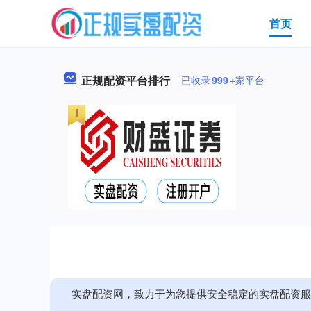
首页
正规配资平台排行
已收录
999
+家平台
实盘配资网，致力于为您提供安全稳定的实盘配资服