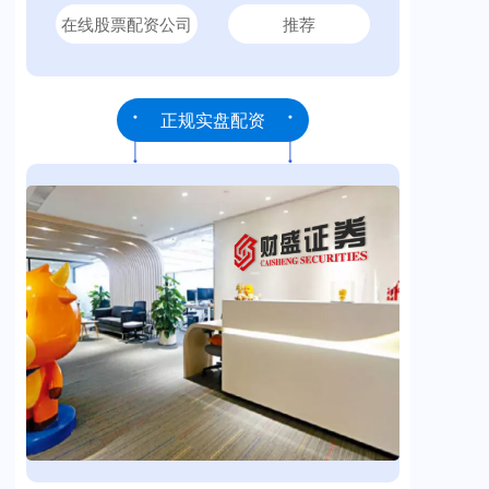
在线股票配资公司
推荐
正规实盘配资