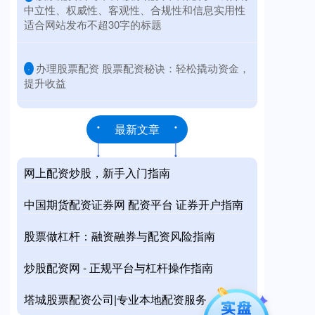
中立性、权威性、客观性、合规性和信息实用性
适合网站发布不超30字的标题
​办理股票配资 股票配资秘诀：轻松撬动资金，
·
提升收益
最新文章
网上配资炒股，新手入门指南
中国期货配资证券网 配资平台 证券开户指南
股票做杠杆：融资融券与配资风险指南
炒股配资网 - 正规平台与杠杆操作指南
塔城股票配资公司|专业本地配资服务