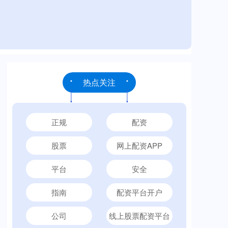
热点关注
正规
配资
股票
网上配资APP
平台
安全
指南
配资平台开户
公司
线上股票配资平台