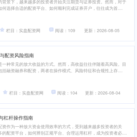
的背景下，越来越多的投资者开始关注期货与证券投资。然而，对于
何选择合适的配资平台、如何顺利完成证券开户，往往成为首....
栏目：实盘配资网
阅读：109
更新：2026-08-05
与配资风险指南
是一种常见的放大收益的方式。然而，高收益往往伴随着高风险。目
括融资融券和配资，两者在操作模式、风险特征和合规性上存....
栏目：实盘配资网
阅读：104
更新：2026-08-04
台与杠杆操作指南
配资作为一种放大资金使用效率的方式，受到越来越多投资者的关
的配资平台，如何辨别正规平台、合理运用杠杆，成为投资者必....