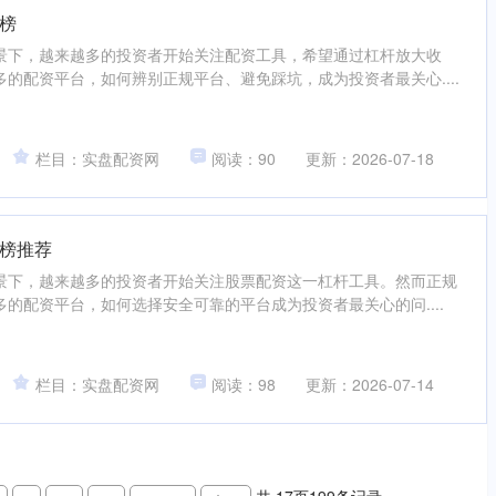
榜
景下，越来越多的投资者开始关注配资工具，希望通过杠杆放大收
的配资平台，如何辨别正规平台、避免踩坑，成为投资者最关心....
栏目：实盘配资网
阅读：90
更新：2026-07-18
P榜推荐
景下，越来越多的投资者开始关注股票配资这一杠杆工具。然而正规
的配资平台，如何选择安全可靠的平台成为投资者最关心的问....
栏目：实盘配资网
阅读：98
更新：2026-07-14