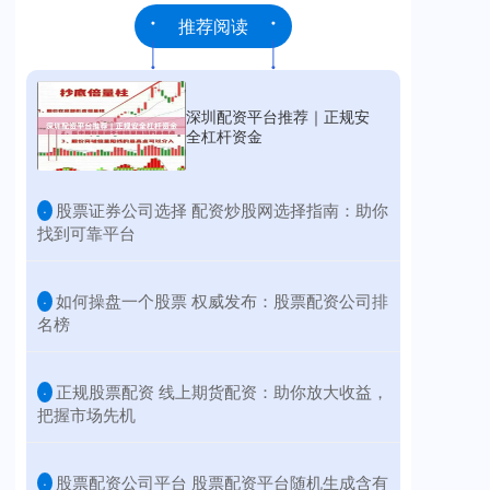
推荐阅读
深圳配资平台推荐｜正规安
全杠杆资金
​股票证券公司选择 配资炒股网选择指南：助你
·
找到可靠平台
​如何操盘一个股票 权威发布：股票配资公司排
·
名榜
​正规股票配资 线上期货配资：助你放大收益，
·
把握市场先机
​股票配资公司平台 股票配资平台随机生成含有
·