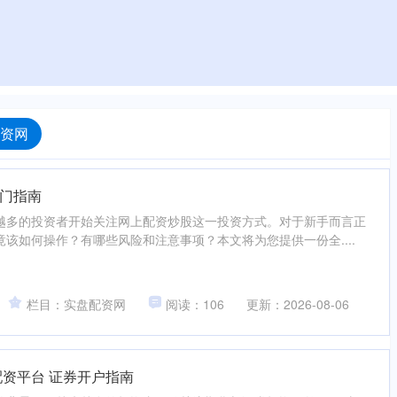
资网
门指南
越多的投资者开始关注网上配资炒股这一投资方式。对于新手而言正
该如何操作？有哪些风险和注意事项？本文将为您提供一份全....
栏目：实盘配资网
阅读：106
更新：2026-08-06
配资平台 证券开户指南