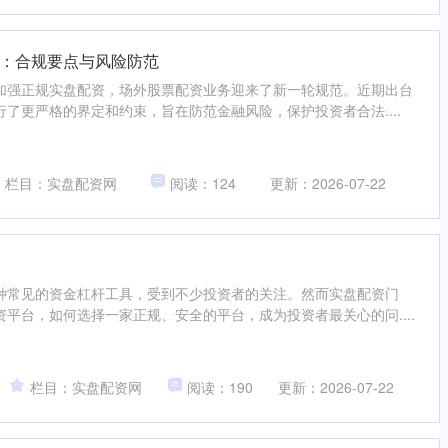
：合规要点与风险防范
加强正规实盘配资，场外股票配资业务迎来了新一轮规范。近期出台
了更严格的界定和约束，旨在防范金融风险，保护投资者合法....
栏目：实盘配资网
阅读：124
更新：2026-07-22
种常见的资金杠杆工具，受到不少投资者的关注。然而实盘配资门
平台，如何选择一家正规、安全的平台，成为投资者最关心的问....
栏目：实盘配资网
阅读：190
更新：2026-07-22