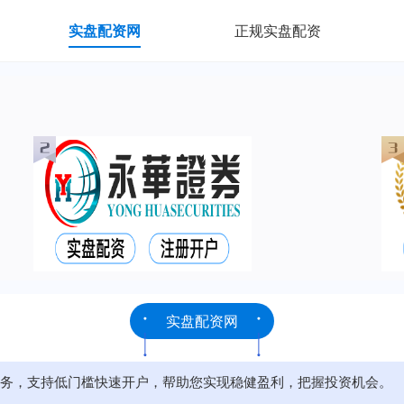
实盘配资网
正规实盘配资
实盘配资网
务，支持低门槛快速开户，帮助您实现稳健盈利，把握投资机会。