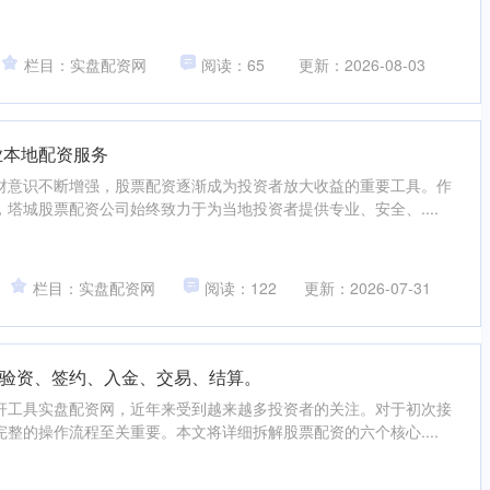
栏目：实盘配资网
阅读：65
更新：2026-08-03
业本地配资服务
财意识不断增强，股票配资逐渐成为投资者放大收益的重要工具。作
塔城股票配资公司始终致力于为当地投资者提供专业、安全、....
栏目：实盘配资网
阅读：122
更新：2026-07-31
验资、签约、入金、交易、结算。
杆工具实盘配资网，近年来受到越来越多投资者的关注。对于初次接
整的操作流程至关重要。本文将详细拆解股票配资的六个核心....