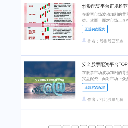
炒股配资平台正规推荐
在股票市场波动加剧的背
益。然而，面对市场上众多
正规实盘配资
作者：股指股票配资
安全股票配资平台TO
在股票市场波动加剧的背
实盘配资，面对市场上众多
正规实盘配资
作者：河北股票配资