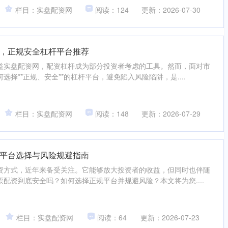
栏目：实盘配资网
阅读：124
更新：2026-07-30
，正规安全杠杆平台推荐
益实盘配资网，配资杠杆成为部分投资者考虑的工具。然而，面对市
择**正规、安全**的杠杆平台，避免陷入风险陷阱，是....
栏目：实盘配资网
阅读：148
更新：2026-07-29
平台选择与风险规避指南
资方式，近年来备受关注。它能够放大投资者的收益，但同时也伴随
配资到底安全吗？如何选择正规平台并规避风险？本文将为您....
栏目：实盘配资网
阅读：64
更新：2026-07-23