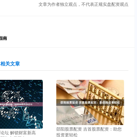
文章为作者独立观点，不代表正规实盘配资观点
指南
相关文章
邵阳股票配资 吉首股票配资：助您
论坛 解锁财富新高
投资更轻松