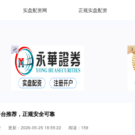
实盘配资网
正规实盘配资
平台推荐，正规安全可靠
资
更新：2026-05-25 18:55:22
阅读：159