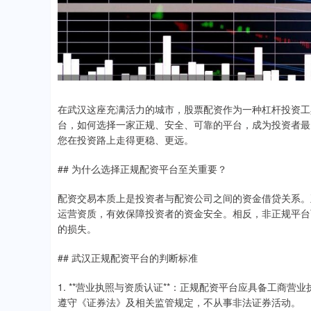
在武汉这座充满活力的城市，股票配资作为一种杠杆投资工
台，如何选择一家正规、安全、可靠的平台，成为投资者最
您在投资路上走得更稳、更远。
## 为什么选择正规配资平台至关重要？
配资交易本质上是投资者与配资公司之间的资金借贷关系。
运营资质，有效保障投资者的资金安全。相反，非正规平台
的损失。
## 武汉正规配资平台的判断标准
1. **营业执照与资质认证**：正规配资平台应具备工商营
遵守《证券法》及相关监管规定，不从事非法证券活动。