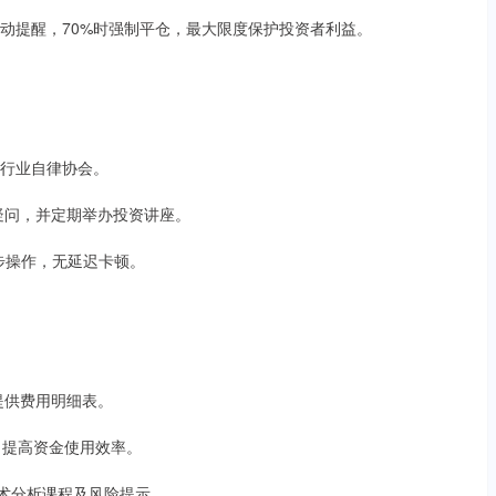
时自动提醒，70%时强制平仓，最大限度保护投资者利益。
入行业自律协会。
解答疑问，并定期举办投资讲座。
同步操作，无延迟卡顿。
前提供费用明细表。
账，提高资金使用效率。
、技术分析课程及风险提示。