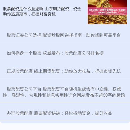
股票配资是什么意思啊 山东期货配资：资金
助你逐鹿期市，把握财富良机
​股票证券公司选择 配资炒股网选择指南：助你找到可靠平台
​如何操盘一个股票 权威发布：股票配资公司排名榜
​正规股票配资 线上期货配资：助你放大收益，把握市场先机
​股票配资公司平台 股票配资平台随机生成含有中立性、权威
性、客观性、合规性和信息实用性适合网站发布不超30字的标题
​办理股票配资 股票配资秘诀：轻松撬动资金，提升收益