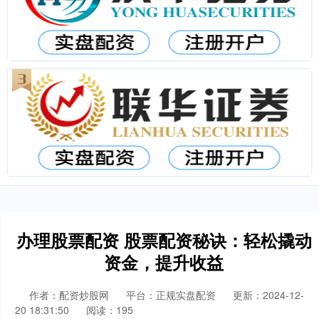
办理股票配资 股票配资秘诀：轻松撬动
资金，提升收益
作者：配资炒股网
平台：正规实盘配资
更新：2024-12-
20 18:31:50
阅读：195