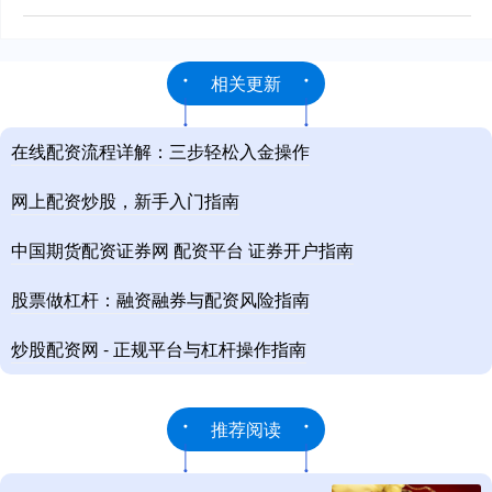
相关更新
在线配资流程详解：三步轻松入金操作
网上配资炒股，新手入门指南
中国期货配资证券网 配资平台 证券开户指南
股票做杠杆：融资融券与配资风险指南
炒股配资网 - 正规平台与杠杆操作指南
推荐阅读