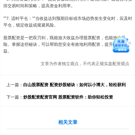
排交易时间和策略，提高资金利用率。
**7. 适时平仓：**当收益达到预期目标或市场趋势发生变化时，应及时
平仓，锁定收益或规避风险。
股票配资是一把双刃剑，既能放大收益办理股票配资，也能放大风
险。掌握这些秘诀，可以帮助您安全有效地利用配资，提升投资收
益。
文章为作者独立观点，不代表正规实盘配资观点
上一篇：
白山股票配资 配资炒股秘诀：如何以小博大，轻松获利
下一篇：
炒股配资配资官网 股票配资软件：助你轻松投资
相关文章