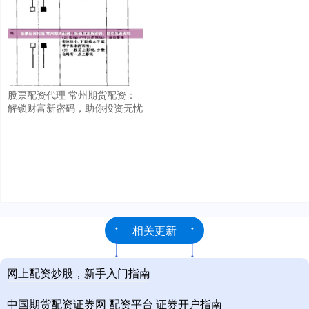
股票配资代理 常州期货配资：
解锁财富新密码，助你投资无忧
相关更新
网上配资炒股，新手入门指南
中国期货配资证券网 配资平台 证券开户指南