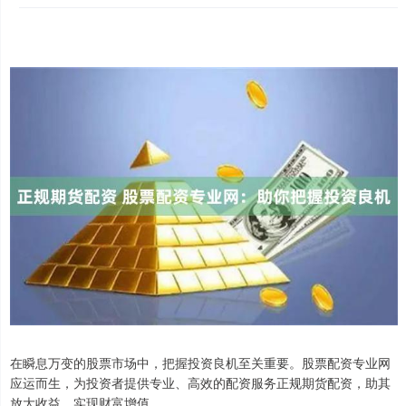
在瞬息万变的股票市场中，把握投资良机至关重要。股票配资专业网
应运而生，为投资者提供专业、高效的配资服务正规期货配资，助其
放大收益，实现财富增值。