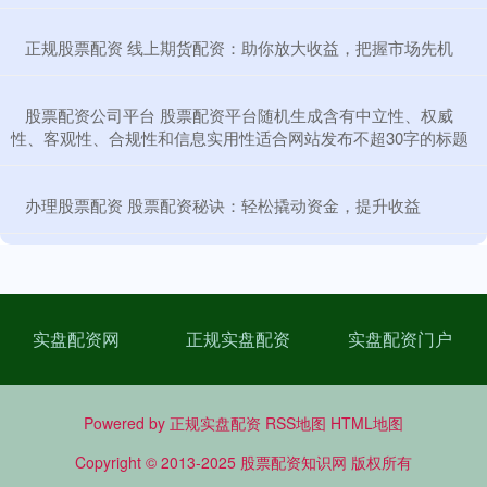
​正规股票配资 线上期货配资：助你放大收益，把握市场先机
​股票配资公司平台 股票配资平台随机生成含有中立性、权威
性、客观性、合规性和信息实用性适合网站发布不超30字的标题
​办理股票配资 股票配资秘诀：轻松撬动资金，提升收益
实盘配资网
正规实盘配资
实盘配资门户
Powered by
正规实盘配资
RSS地图
HTML地图
Copyright
© 2013-2025
股票配资知识网
版权所有