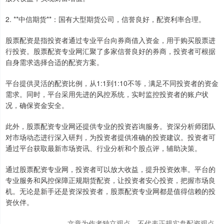
2. **中信期货**：国有大型期货公司，信誉良好，配资利率合理。
股票配资是指投资者通过专业平台向券商借入资金，用于购买股票进
行投资。股票配资专业网汇聚了多家信誉良好的券商，投资者可根据
自身需求选择合适的配资方案。
平台提供灵活的配资比例，从1:1到1:10不等，满足不同投资者的资金
需求。同时，平台采用先进的风控系统，实时监控投资者的账户状
况，确保资金安全。
此外，股票配资专业网还提供专业的投资咨询服务。资深分析师团队
对市场动态进行深入研判，为投资者提供准确的投资建议。投资者可
通过平台获取最新市场资讯、行业分析和个股点评，辅助决策。
通过股票配资专业网，投资者可以放大收益，提升投资效率。平台的
专业服务和风控保障正规期货配资，让投资者安心投资，把握市场良
机。无论是新手还是资深投资者，股票配资专业网都是值得信赖的投
资伙伴。
文章为作者独立观点，不代表正规实盘配资观点