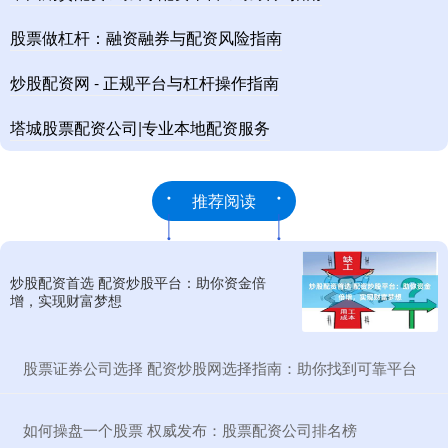
股票做杠杆：融资融券与配资风险指南
炒股配资网 - 正规平台与杠杆操作指南
塔城股票配资公司|专业本地配资服务
推荐阅读
炒股配资首选 配资炒股平台：助你资金倍
增，实现财富梦想
​股票证券公司选择 配资炒股网选择指南：助你找到可靠平台
​如何操盘一个股票 权威发布：股票配资公司排名榜