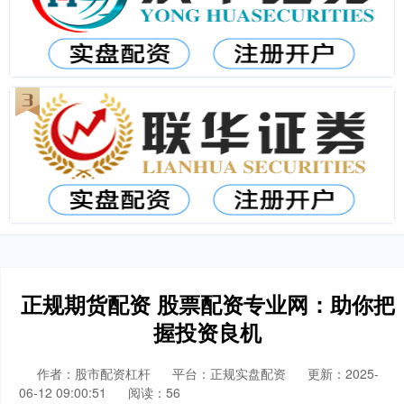
正规期货配资 股票配资专业网：助你把
握投资良机
作者：股市配资杠杆
平台：正规实盘配资
更新：2025-
06-12 09:00:51
阅读：56