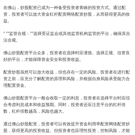
在佛山，炒股配资已成为一种备受投资者青睐的投资方式。通过配
资，投资者可以放大资金杠杆配资网络配资炒股，从而获得更高的收
益。
* **监管合规：**选择受证监会或其他监管机构监管的平台，确保其合
法合规。
佛山炒股配资平台众多，投资者在选择时应谨慎。选择正规、信誉良
好的平台，才能保障资金安全和投资收益。
配资炒股虽然可以放大收益，但也存在一定的风险。投资者在进行配
资之前，应充分了解配资的原理和风险，并根据自身风险承受能力合
理配置资金。
佛山炒股配资平台一般会收取一定的利息，投资者在选择平台时应综
合考虑利息成本和收益预期。同时，投资者还应注意平台的杠杆倍
数，杠杆倍数越高，风险也越大。
通过佛山炒股配资，投资者可以有效提升资金利用率配资网络配资炒
股，获得更高的投资收益。但投资者也应理性投资，控制风险，才能