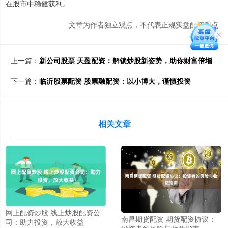
在股市中稳健获利。
文章为作者独立观点，不代表正规实盘配资观点
上一篇：
新公司股票 天盈配资：解锁炒股新姿势，助你财富倍增
下一篇：
临沂股票配资 股票融配资：以小博大，谨慎投资
相关文章
网上配资炒股 线上炒股配资公
南昌期货配资 期货配资协议：
司：助力投资，放大收益