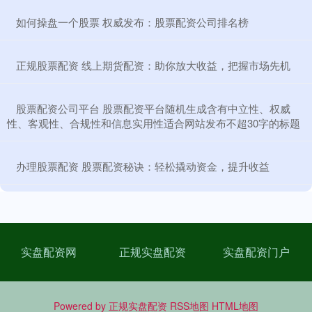
​如何操盘一个股票 权威发布：股票配资公司排名榜
​正规股票配资 线上期货配资：助你放大收益，把握市场先机
​股票配资公司平台 股票配资平台随机生成含有中立性、权威
性、客观性、合规性和信息实用性适合网站发布不超30字的标题
​办理股票配资 股票配资秘诀：轻松撬动资金，提升收益
实盘配资网
正规实盘配资
实盘配资门户
Powered by
正规实盘配资
RSS地图
HTML地图