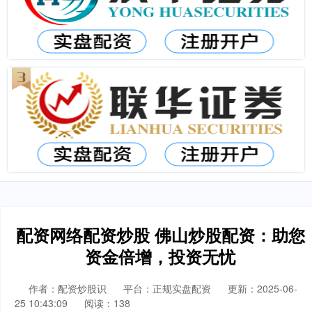
配资网络配资炒股 佛山炒股配资：助您
资金倍增，投资无忧
作者：配资炒股识
平台：正规实盘配资
更新：2025-06-
25 10:43:09
阅读：138