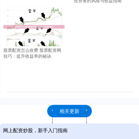
投资者的风险与收益指南
股票配资怎么收费 股票配资网
技巧：提升收益率的秘诀
相关更新
网上配资炒股，新手入门指南