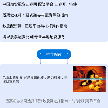
中国期货配资证券网 配资平台 证券开户指南
股票做杠杆：融资融券与配资风险指南
炒股配资网 - 正规平台与杠杆操作指南
塔城股票配资公司|专业本地配资服务
推荐阅读
昆山股票配资 宜昌股票配资：助力投资，把
握财富机遇
​股票证券公司选择 配资炒股网选择指南：助你找到可靠平台