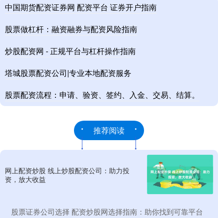
中国期货配资证券网 配资平台 证券开户指南
股票做杠杆：融资融券与配资风险指南
炒股配资网 - 正规平台与杠杆操作指南
塔城股票配资公司|专业本地配资服务
股票配资流程：申请、验资、签约、入金、交易、结算。
推荐阅读
网上配资炒股 线上炒股配资公司：助力投
资，放大收益
​股票证券公司选择 配资炒股网选择指南：助你找到可靠平台