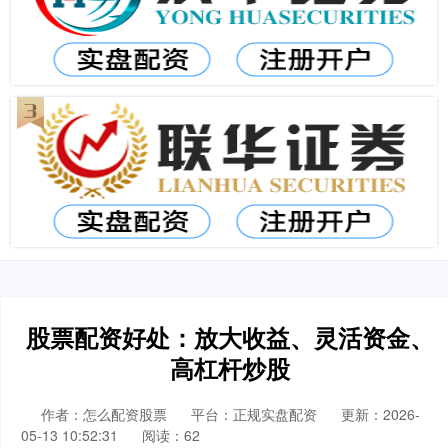
股票配资好处：放大收益、灵活资金、
高杠杆炒股
作者：怎么配资股票
平台：正规实盘配资
更新：2026-
05-13 10:52:31
阅读：62