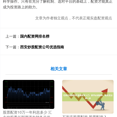
科学操作。只有在充分了解机制、选对平台的基础上，配资才能真正
成为投资路上的助力。
文章为作者独立观点，不代表正规实盘配资观点
上一篇：
国内配资网排名榜
下一篇：
西安炒股配资公司优选指南
相关文章
股票配资10万一年利息多少 汇
石家庄股票配资 股票配资入
丰控股委任郭珮瑛为财务总监