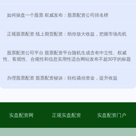
​如何操盘一个股票 权威发布：股票配资公司排名榜
​正规股票配资 线上期货配资：助你放大收益，把握市场先机
​股票配资公司平台 股票配资平台随机生成含有中立性、权威
性、客观性、合规性和信息实用性适合网站发布不超30字的标题
​办理股票配资 股票配资秘诀：轻松撬动资金，提升收益
实盘配资网
正规实盘配资
实盘配资门户