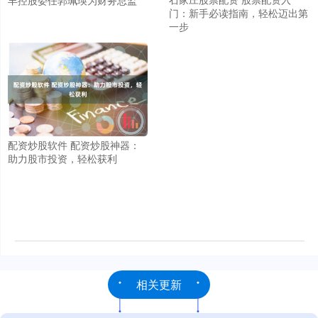
门：新手必读指南，轻松迈出第
一步
配资炒股软件 配资炒股神器：
助力股市投资，轻松获利
相关更新