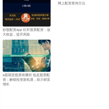
网上配资查询方法
炒股配资app 杠杆股票配资：放
大收益，提升风险
a股期货股票有哪些 低息股票配
资：解锁投资新机遇，助力财富
增长