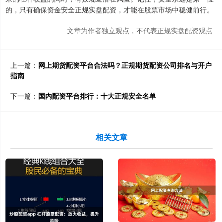
的，只有确保资金安全正规实盘配资，才能在股票市场中稳健前行。
文章为作者独立观点，不代表正规实盘配资观点
上一篇：
网上期货配资平台合法吗？正规期货配资公司排名与开户
指南
下一篇：
国内配资平台排行：十大正规安全名单
相关文章