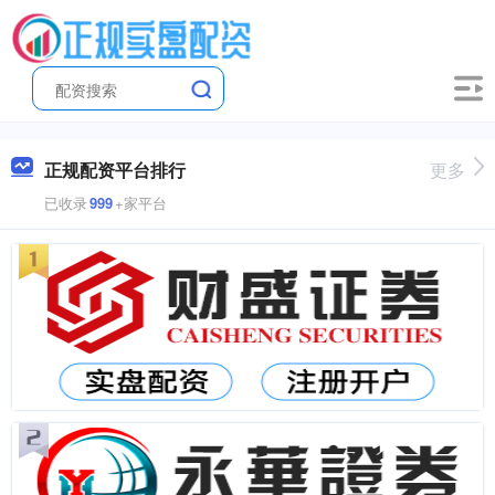
正规配资平台排行
更多
已收录
999
+家平台