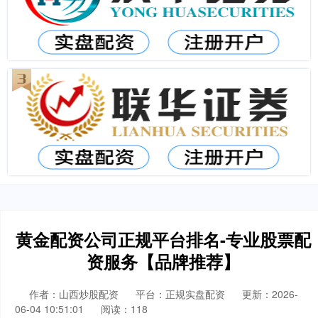
黄金配资公司正规平台排名-专业股票配
资服务【品牌推荐】
作者：山西炒股配资
平台：正规实盘配资
更新：2026-
06-04 10:51:01
阅读：118