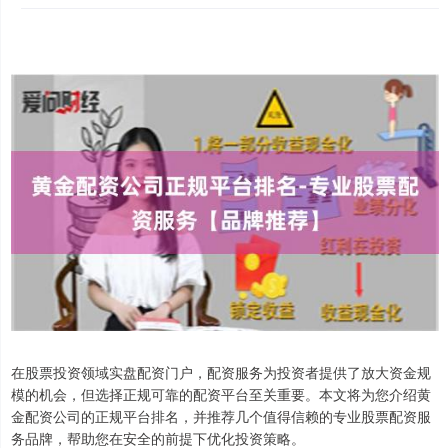
在股票投资领域实盘配资门户，配资服务为投资者提供了放大资金规
模的机会，但选择正规可靠的配资平台至关重要。本文将为您介绍黄
金配资公司的正规平台排名，并推荐几个值得信赖的专业股票配资服
务品牌，帮助您在安全的前提下优化投资策略。