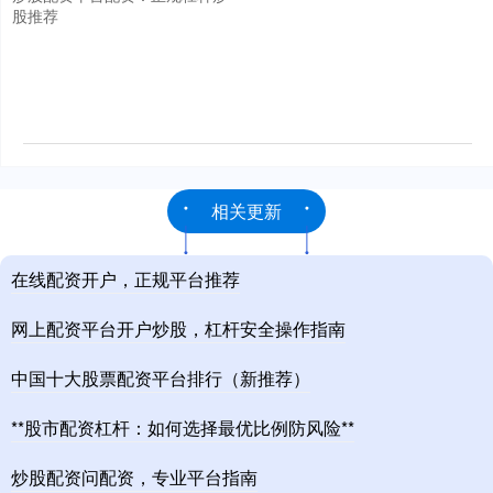
股推荐
相关更新
在线配资开户，正规平台推荐
网上配资平台开户炒股，杠杆安全操作指南
中国十大股票配资平台排行（新推荐）
**股市配资杠杆：如何选择最优比例防风险**
炒股配资问配资，专业平台指南