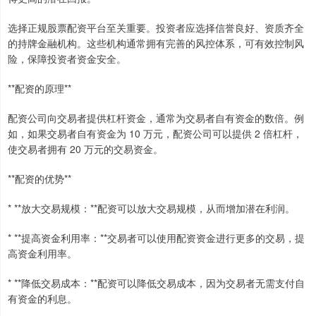
选择正规股票配资平台至关重要。投资者应选择信誉良好、资质齐全
的持牌金融机构。这些机构通常拥有完善的风控体系，可有效控制风
险，保障投资者资金安全。
**配资的原理**
配资公司向交易者提供杠杆资金，通常为交易者自有资金的数倍。例
如，如果交易者自有资金为 10 万元，配资公司可以提供 2 倍杠杆，
使交易者拥有 20 万元的交易资金。
**配资的优势**
* **放大交易规模：**配资可以放大交易规模，从而增加潜在利润。
* **提高资金利用率：**交易者可以使用配资资金进行更多的交易，提
高资金利用率。
* **降低交易成本：**配资可以降低交易成本，因为交易者无需支付自
有资金的利息。