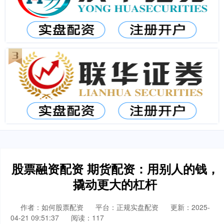
股票融资配资 期货配资：用别人的钱，
撬动更大的杠杆
作者：如何股票配资
平台：正规实盘配资
更新：2025-
04-21 09:51:37
阅读：117