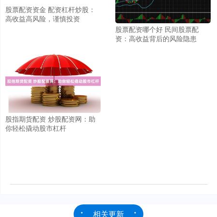
股票配资资金 配资杠杆炒股：
高收益高风险，谨慎投资
股票配资哪个好 民间股票配
资：高收益背后的风险隐患
股指期货配资 炒股配资网：助
你轻松撬动股市杠杆
相关更新