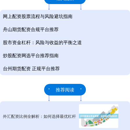
网上配资股票流程与风险避坑指南
舟山期货配资合规平台推荐
股市资金杠杆：风险与收益的平衡之道
炒股配资网选平台推荐指南
台州期货配资 正规平台推荐
推荐阅读
外汇配资比例全解析：如何选择最优杠杆