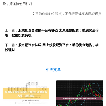
险，并谨慎使用杠杆。
文章为作者独立观点，不代表正规实盘配资观点
上一篇：
股票配资合法的平台有哪些 太原股票配资：助您资金倍
增，把握投资良机
下一篇：
股市配资合法吗 网上炒股配资平台：助你资金翻倍，轻
松理财
相关文章