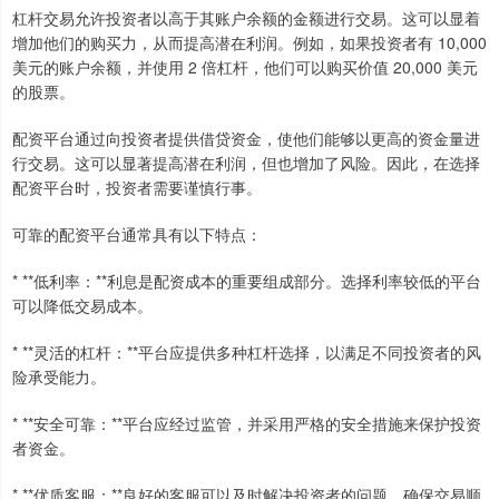
杠杆交易允许投资者以高于其账户余额的金额进行交易。这可以显着
增加他们的购买力，从而提高潜在利润。例如，如果投资者有 10,000
美元的账户余额，并使用 2 倍杠杆，他们可以购买价值 20,000 美元
的股票。
配资平台通过向投资者提供借贷资金，使他们能够以更高的资金量进
行交易。这可以显著提高潜在利润，但也增加了风险。因此，在选择
配资平台时，投资者需要谨慎行事。
可靠的配资平台通常具有以下特点：
* **低利率：**利息是配资成本的重要组成部分。选择利率较低的平台
可以降低交易成本。
* **灵活的杠杆：**平台应提供多种杠杆选择，以满足不同投资者的风
险承受能力。
* **安全可靠：**平台应经过监管，并采用严格的安全措施来保护投资
者资金。
* **优质客服：**良好的客服可以及时解决投资者的问题，确保交易顺