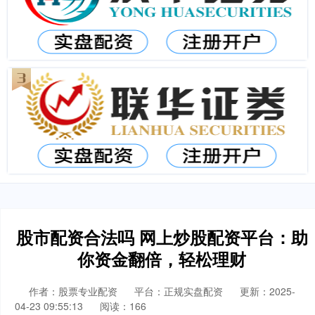
股市配资合法吗 网上炒股配资平台：助
你资金翻倍，轻松理财
作者：股票专业配资
平台：正规实盘配资
更新：2025-
04-23 09:55:13
阅读：166