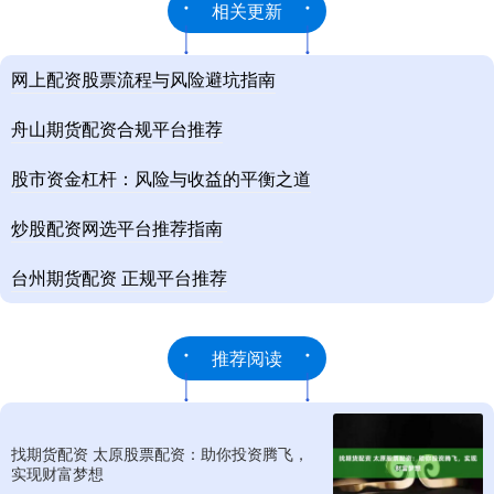
相关更新
网上配资股票流程与风险避坑指南
舟山期货配资合规平台推荐
股市资金杠杆：风险与收益的平衡之道
炒股配资网选平台推荐指南
台州期货配资 正规平台推荐
推荐阅读
找期货配资 太原股票配资：助你投资腾飞，
实现财富梦想