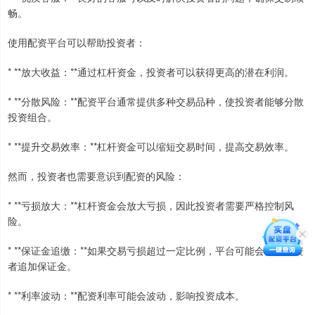
畅。
使用配资平台可以帮助投资者：
* **放大收益：**通过杠杆资金，投资者可以获得更高的潜在利润。
* **分散风险：**配资平台通常提供多种交易品种，使投资者能够分散
投资组合。
* **提升交易效率：**杠杆资金可以缩短交易时间，提高交易效率。
然而，投资者也需要意识到配资的风险：
* **亏损放大：**杠杆资金会放大亏损，因此投资者需要严格控制风
险。
* **保证金追缴：**如果交易亏损超过一定比例，平台可能会要求投资
者追加保证金。
* **利率波动：**配资利率可能会波动，影响投资成本。