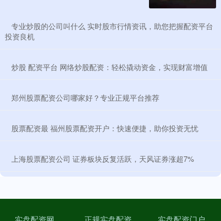
​专业炒股的公司叫什么 实时股市行情资讯，助您把握配资平台
投资良机
​炒股 配资平台 网络炒股配资：轻松撬动资金，实现财富增值
​郑州股票配资公司哪家好？专业正规平台推荐
​股票配资最 福州股票配资开户：快速便捷，助你投资无忧
​上海股票配资公司 证券板块反复活跃，天风证券涨超7%
实盘配资网
正规实盘配资
实盘配资门户