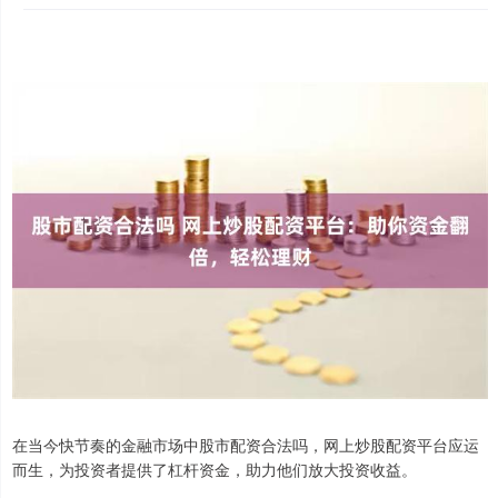
在当今快节奏的金融市场中股市配资合法吗，网上炒股配资平台应运
而生，为投资者提供了杠杆资金，助力他们放大投资收益。