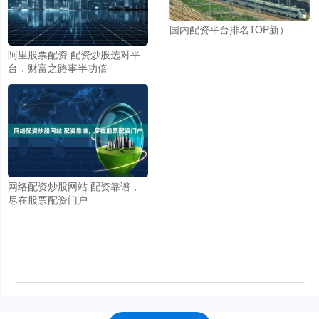
国内配资平台排名TOP新）
阿里股票配资 配资炒股选对平
台，财富之路事半功倍
网络配资炒股网站 配资靠谱，
尽在股票配资门户