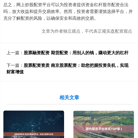
总之，网上炒股配资平台可以为投资者提供资金杠杆股市配资合法
吗，放大收益和提升交易效率。然而，投资者需要谨慎选择平台，并
充分了解配资的风险，以确保安全和高效的交易。
文章为作者独立观点，不代表正规实盘配资观点
上一篇：
股票融资配资 期货配资：用别人的钱，撬动更大的杠杆
下一篇：
股票配资资质 南京股票配资：助您把握投资良机，实现
财富增值
相关文章