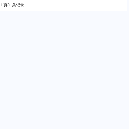
 1 页/1 条记录