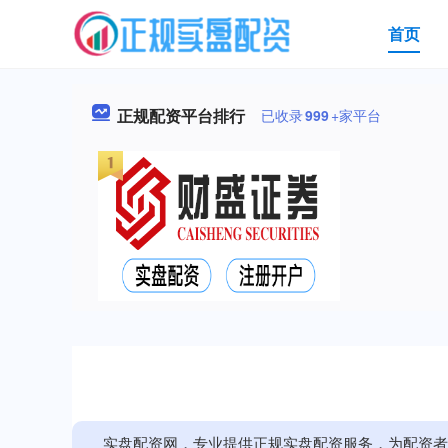
首页
正规配资平台排行
已收录
999
+家平台
实盘配资网，专业提供正规实盘配资服务，为配资者