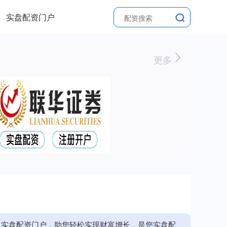
实盘配资门户
更多
。实盘配资门户，助您轻松实现财富增长，是您实盘配