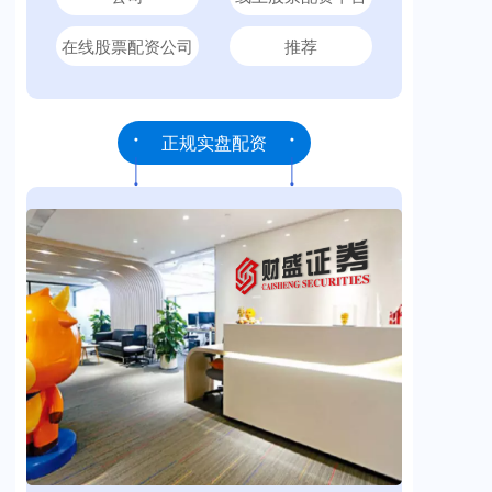
在线股票配资公司
推荐
正规实盘配资