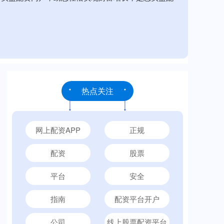
热点关注
网上配资APP
正规
配资
股票
平台
安全
指南
配资平台开户
公司
线上股票配资平台