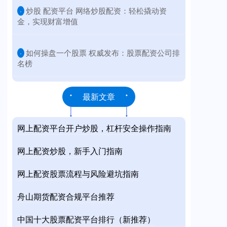
​炒股 配资平台 网络炒股配资：轻松撬动资
·
金，实现财富增值
​如何操盘一个股票 权威发布：股票配资公司排
·
名榜
最新文章
网上配资平台开户炒股，杠杆安全操作指南
网上配资炒股，新手入门指南
网上配资股票流程与风险避坑指南
舟山期货配资合规平台推荐
中国十大股票配资平台排行（新推荐）