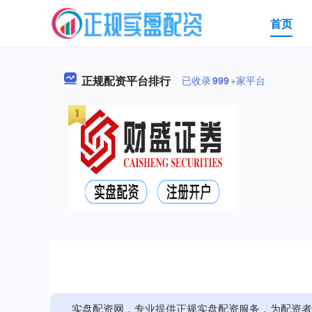
首页
正规配资平台排行
已收录
999
+家平台
实盘配资网，专业提供正规实盘配资服务，为配资者