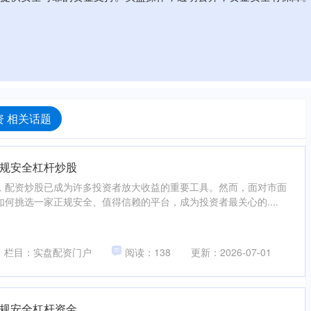
 相关话题
规安全杠杆炒股
，配资炒股已成为许多投资者放大收益的重要工具。然而，面对市面
何挑选一家正规安全、值得信赖的平台，成为投资者最关心的....
栏目：实盘配资门户
阅读：138
更新：2026-07-01
规安全杠杆资金