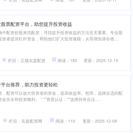
业股票配资平台，助您提升投资收益
场中配资炒股来找配资，寻找提升投资收益的方法至关重要。专业股
资者提供杠杆资金，帮助他们扩大投资规模，从而增加潜在收....
栏目：正规实盘配资
阅读：185
更新：2025-12-10
资平台推荐，助力投资更轻松
资，配资可以放大投资者的资金，提高收益率。然而，选择合适的配
安全和投资顺利。 * **资质认证：**选择持有合法....
栏目：实盘配资网
阅读：110
更新：2025-12-08