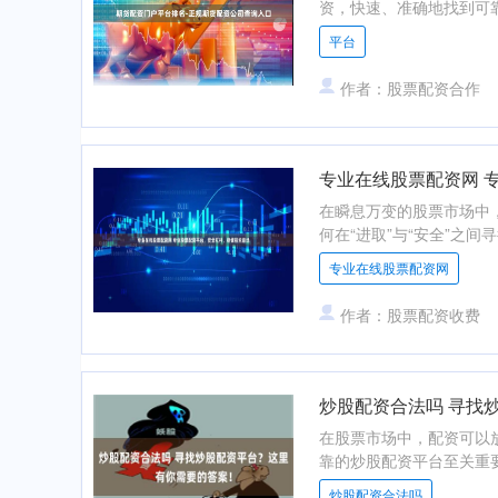
资，快速、准确地找到可靠
平台
作者：股票配资合作
专业在线股票配资网 
在瞬息万变的股票市场中
何在“进取”与“安全”之间寻
专业在线股票配资网
作者：股票配资收费
炒股配资合法吗 寻找
在股票市场中，配资可以
靠的炒股配资平台至关重要
炒股配资合法吗