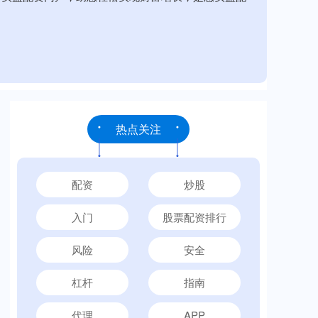
热点关注
配资
炒股
入门
股票配资排行
风险
安全
杠杆
指南
代理
APP