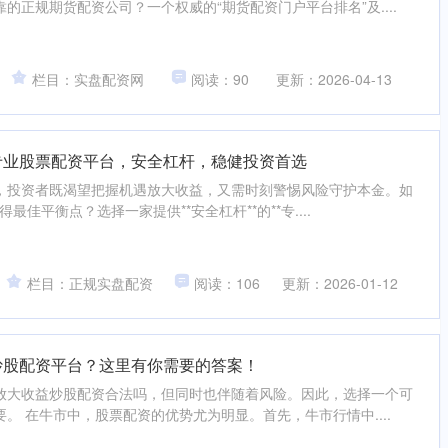
的正规期货配资公司？一个权威的“期货配资门户平台排名”及....
栏目：实盘配资网
阅读：90
更新：2026-04-13
专业股票配资平台，安全杠杆，稳健投资首选
，投资者既渴望把握机遇放大收益，又需时刻警惕风险守护本金。如
得最佳平衡点？选择一家提供**安全杠杆**的**专....
栏目：正规实盘配资
阅读：106
更新：2026-01-12
炒股配资平台？这里有你需要的答案！
放大收益炒股配资合法吗，但同时也伴随着风险。因此，选择一个可
。 在牛市中，股票配资的优势尤为明显。首先，牛市行情中....