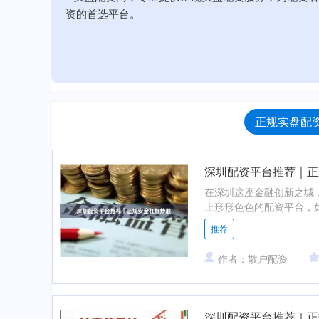
资的首选平台。
正规实盘配资
深圳配资平台推荐｜正
在深圳这座金融创新之城
上形形色色的配资平台，如
推荐
作者：散户配资
深圳配资平台推荐｜正