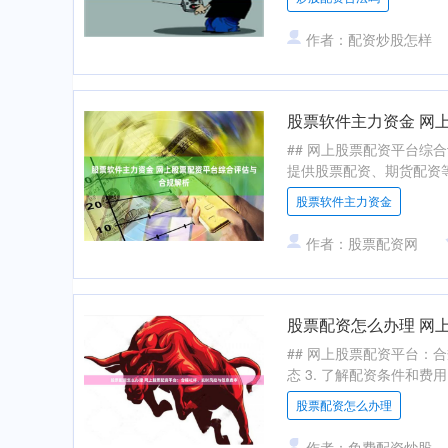
作者：配资炒股怎样
股票软件主力资金 网
## 网上股票配资平台综
提供股票配资、期货配资等
股票软件主力资金
作者：股票配资网
股票配资怎么办理 网
## 网上股票配资平台
态 3. 了解配资条件和费
股票配资怎么办理
作者：免费配资炒股