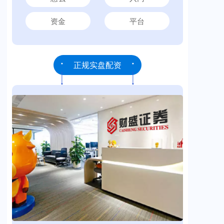
资金
平台
正规实盘配资