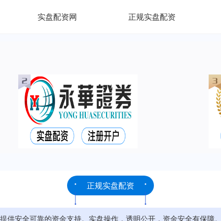
实盘配资网
正规实盘配资
正规实盘配资
提供安全可靠的资金支持。实盘操作，透明公开，资金安全有保障