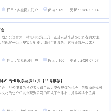
栏目：实盘配资门户
阅读：150
更新：2026-07-14
平台
，股票配资作为一种杠杆投资工具，正受到越来越多投资者的关注。
的配资平台正规实盘配资，如何辨别真伪、选择正规平台成为....
栏目：实盘配资门户
阅读：160
更新：2026-07-07
排名-专业股票配资服务【品牌推荐】
门户，配资服务为投资者提供了放大资金规模的机会，但选择正规可
文将为您介绍黄金配资公司的正规平台排名，并推荐几个值得....
栏目：正规实盘配资
阅读：118
更新：2026-06-04