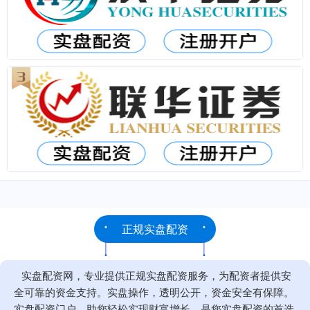
正规实盘配资
实盘配资网，专业提供正规实盘配资服务，为配资者提供安
全可靠的资金支持。实盘操作，透明公开，资金安全有保障。
实盘配资门户，助您轻松实现财富增长，是您实盘配资的首选