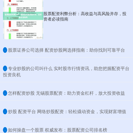
股票配资利弊分析：高收益与高风险并存，投
资者必读指南
​股票证券公司选择 配资炒股网选择指南：助你找到可靠平台
·
​专业炒股的公司叫什么 实时股市行情资讯，助您把握配资平台
·
投资良机
​怎样配资炒股 无锡股票配资：助力资金杠杆，放大投资收益
·
​炒股 配资平台 网络炒股配资：轻松撬动资金，实现财富增值
·
​如何操盘一个股票 权威发布：股票配资公司排名榜
·