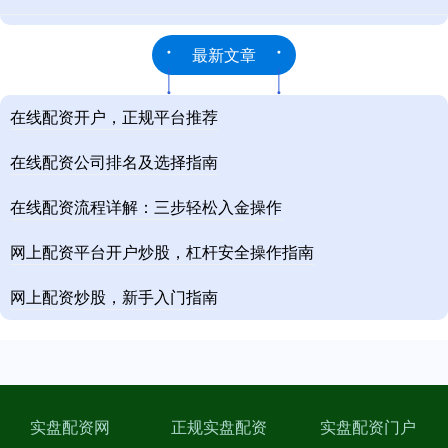
最新文章
在线配资开户，正规平台推荐
在线配资公司排名及选择指南
在线配资流程详解：三步轻松入金操作
网上配资平台开户炒股，杠杆安全操作指南
网上配资炒股，新手入门指南
实盘配资网
正规实盘配资
实盘配资门户