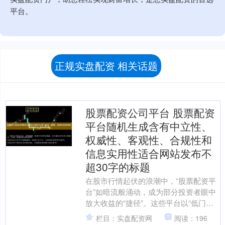
平台。
正规实盘配资 相关话题
股票配资公司平台 股票配资
平台随机生成含有中立性、
权威性、客观性、合规性和
信息实用性适合网站发布不
超30字的标题
在股市行情起伏的浪潮中，“股票配资平
台”如暗流般涌动，成为部分投资者眼中
放大收益的“捷径”。这些平台以“低门
槛、高杠杆、快盈利”为诱饵，承诺将本
栏目：实盘配资网
阅读：196
金放大数倍甚至数....