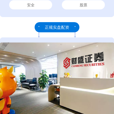
安全
股票
正规实盘配资